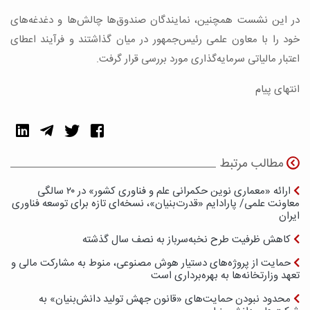
در این نشست همچنین، نمایندگان صندوق‌ها چالش‌ها و دغدغه‌های
خود را با معاون علمی رئیس‌جمهور در میان گذاشتند و فرآیند اعطای
اعتبار مالیاتی سرمایه‌گذاری مورد بررسی قرار گرفت.
انتهای پیام
مطالب مرتبط
ارائه «معماری نوین حکمرانی علم و فناوری کشور» در ۲۰ سالگی
معاونت علمی/ پارادایم «قدرت‌بنیان»، نسخه‌ای تازه برای توسعه فناوری
ایران
کاهش ظرفیت طرح نخبه‌سرباز به نصف سال گذشته
حمایت از پروژه‌های دستیار هوش مصنوعی، منوط به مشارکت مالی و
تعهد وزارتخانه‌ها به بهره‌برداری است
محدود نبودن حمایت‌های «قانون جهش تولید دانش‌بنیان» به