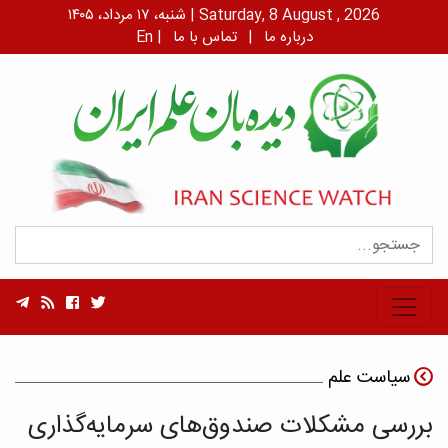
شنبه، ۱۷ مرداد، ۱۴۰۵ | Saturday, 8 August , 2026
درباره ما
|
تماس با ما
|
En
سیاست علم
بررسی مشکلات صندوق‌های سرمایه‌گذاری