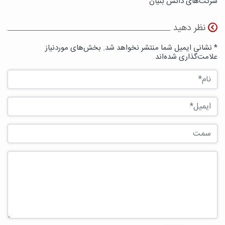
شرکت‌های دانش بنیان
نظر دهید
* نشانی ایمیل شما منتشر نخواهد شد. بخش‌های موردنیاز
علامت‌گذاری شده‌اند