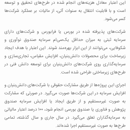
این اعتبار معادل هزینه‌های انجام شده در طرح‌های تحقیق و توسعه
است و با قابلیت انتقال به سنوات آتی، از مالیات بر عملکرد شرکت‌ها
کسر می‌شود.
شرکت‌های پذیرفته شده در بورس یا فرابورس و شرکت‌های دارای
سرمایه ثبتی به میزان حداقل یک‌سی‌ام سرمایه صندوق نوآوری و
شکوفایی، می‌توانند از این ابزار بهره‌مند شوند. این اعتبار با هدف ایجاد
زیرساخت برای محصولات دانش‌بنیان، افزایش مقیاس، تجاری‌سازی و
سرمایه‌گذاری روی شرکت‌های دانش‌بنیان برای توسعه دانش فنی در
طرح‌های زیرساختی طراحی شده است.
اجرای این پروژه‌ها از طریق مشارکت حقوقی با شرکت‌های دانش‌بنیان و
افزایش سرمایه در این شرکت‌ها صورت می‌گیرد. در صورتی که مشارکت
به صورت غیرمستقیم و از طریق ایجاد یا افزایش سرمایه صندوق
پژوهش و فناوری یا صندوق بورسی انجام شود، ۱۰۰ درصد اعتبار مالیاتی
به سرمایه‌گذاران تعلق می‌گیرد. در سال جاری و سال گذشته، تمامی
طرح‌ها به صورت غیرمستقیم اجرا شده‌اند.