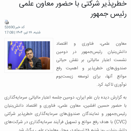
خطرپذیر شرکتی با حضور معاون علمی
رئیس جمهور
کد خبر:53690
شنبه، ۲۸ تیر، ۱۴۰۴ | 17:08
معاون علمی، فناوری و اقتصاد
دانش‌بنیان رئیس‌جمهور در دومین
نشست اعتبار مالیاتی بر نقش حیاتی
صندوق‌های خطرپذیر و اهمیت رفع
موانع آنها، برای توسعه زیست‌بوم
نوآوری تاکید کرد.
به گزارش دیده بان علم ایران، دومین جلسه اعتبار مالیاتی سرمایه‌گذاری
با حضور حسین افشین، معاون علمی، فناوری و اقتصاد دانش‌بنیان
رئیس‌جمهور و نمایندگان صندوق‌های سرمایه‌گذاری خطرپذیر شرکتی
(CVC) با هدف رفع موانع و تسهیل فرآیند سرمایه‌گذاری در شرکت‌های
دانش‌بنیان، روز ‌شنبه ۲۸ تیرماه در محل معاونت علمی برگزار شد.