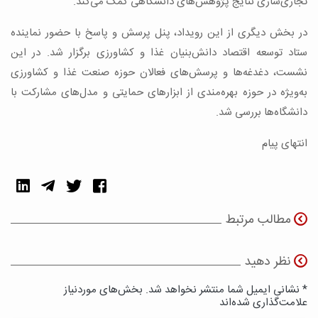
تجاری‌سازی نتایج پژوهش‌های دانشگاهی کمک می‌کند.
در بخش دیگری از این رویداد، پنل پرسش و پاسخ با حضور نماینده
ستاد توسعه اقتصاد دانش‌بنیان غذا و کشاورزی برگزار شد. در این
نشست، دغدغه‌ها و پرسش‌های فعالان حوزه صنعت غذا و کشاورزی
به‌ویژه در حوزه بهره‌مندی از ابزارهای حمایتی و مدل‌های مشارکت با
دانشگاه‌ها بررسی شد.
انتهای پیام
مطالب مرتبط
نظر دهید
* نشانی ایمیل شما منتشر نخواهد شد. بخش‌های موردنیاز
علامت‌گذاری شده‌اند