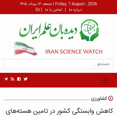
جمعه، ۱۶ مرداد، ۱۴۰۵ | Friday, 7 August , 2026
درباره ما
|
تماس با ما
|
En
کشاورزی
کاهش وابستگی کشور در تامین هسته‌های