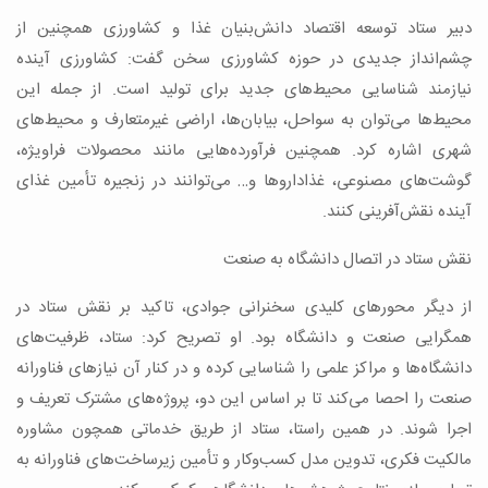
دبیر ستاد توسعه اقتصاد دانش‌بنیان غذا و کشاورزی همچنین از
چشم‌انداز جدیدی در حوزه کشاورزی سخن گفت: کشاورزی آینده
نیازمند شناسایی محیط‌های جدید برای تولید است. از جمله این
محیط‌ها می‌توان به سواحل، بیابان‌ها، اراضی غیرمتعارف و محیط‏‌های
شهری اشاره کرد. همچنین فرآورده‌هایی مانند محصولات فراویژه،
گوشت‌های مصنوعی، غذاداروها و… می‌توانند در زنجیره تأمین غذای
آینده نقش‌آفرینی کنند.
نقش ستاد در اتصال دانشگاه به صنعت
از دیگر محورهای کلیدی سخنرانی جوادی، تاکید بر نقش ستاد در
همگرایی صنعت و دانشگاه بود. او تصریح کرد: ستاد، ظرفیت‌های
دانشگاه‌ها و مراکز علمی را شناسایی کرده و در کنار آن نیازهای فناورانه
صنعت را احصا می‌کند تا بر اساس این دو، پروژه‌های مشترک تعریف و
اجرا شوند. در همین راستا، ستاد از طریق خدماتی همچون مشاوره
مالکیت فکری، تدوین مدل کسب‌وکار و تأمین زیرساخت‌های فناورانه به