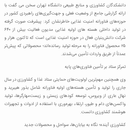
دانشکدگان کشاورزی و منابع طبیعی دانشگاه تهران سخن می گفت با
ارائه گزارشی جامع از وضعیت فعلی و جهت‌گیری‌های راهبردی کشور در
حوزه‏‌های فناورانه امنیت غذایی خاطرنشان کرد: پیشرفت صورت گرفته
در تولید داخلی هسته های اولیه غذایی مدیون فعالیت بیش از ۶۴۰
شرکت دانش‌بنیان فعال در حوزه امنیت غذایی است که تاکنون هزار و
۲۵ محصول فناورانه را به مرحله تولید رسانده‌اند؛ محصولاتی که پیش‌تر
عمدتاً از طریق واردات تأمین می‌شدند.
تمرکز ستاد بر تأمین فناوری‌های پایه
وی همچنین مهم‌ترین اولویت‌های حمایتی ستاد غذا و کشاورزی در سال
جاری را تولید و تأمین هسته‌های اولیه فناورانه شامل بذور هیبرید و
نهال عاری از ویروس، توسعه کودهای زیستی و زیست‌مهارگرها، تولید
واکسن‌های دام و طیور، ارتقاء بهره‌وری با استفاده از ادوات و تجهیزات
هوشمند کشاورزی دانست.
کشاورزی آینده؛ نگاه به بیابان‌ها، سواحل و محصولات جدید