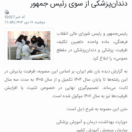
دندان‌پزشکی از سوی رئیس جمهور
کد خبر:53027
دوشنبه، ۱۷ دی، ۱۴۰۳ | 11:49
رئیس‌جمهور و رئیس شورای عالی انقلاب
فرهنگی، ماده واحده «تعیین تکلیف
ظرفیت پزشکی و دندان‌پزشکی در مقطع
عمومی» را ابلاغ کرد.
به گزارش دیده بان علم ایران، بر اساس این مصوبه، ظرفیت پذیرش در
این رشته‌ها تا پایان سال ۱۴۰۴ تکمیل و از سال ۱۴۰۵ به مدت سه سال
ثابت می‌ماند. تصمیم‌گیری نهایی در خصوص تثبیت یا افزایش
ظرفیت‌ها نیز به سال ۱۴۰۷ موکول شده است.
متن این مصوبه به شرح ذیل است:
«وزارت بهداشت، درمان و آموزش پزشکی
سازمان سنجش آموزش کشور