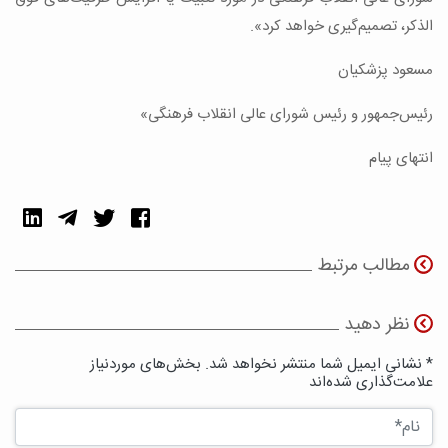
الذکر، تصمیم‌گیری خواهد کرد».
مسعود پزشکیان
رئیس‌جمهور و رئیس شورای عالی انقلاب فرهنگی»
انتهای پیام
مطالب مرتبط
نظر دهید
* نشانی ایمیل شما منتشر نخواهد شد. بخش‌های موردنیاز
علامت‌گذاری شده‌اند