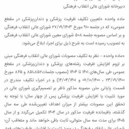
دبیرخانه شورای عالی انقلاب فرهنگی
ماده واحده «تعیین تکلیف ظرفیت پزشکی و دندان‌پزشکی در مقطع
عمومی» که در جلسه ۹۱۰ مورخ ۲۷/۰۹/۱۴۰۳ شورای عالی انقلاب فرهنگی
و بر اساس مصوبه جلسه ۵۰۸ شورای معین شورای عالی انقلاب فرهنگی
به ‌تصویب رسیده است به‌ شرح ذیل برای اجرا، ابلاغ می‌شود:
«ماده واحده – نظر به تکلیف مصوبات شورای عالی انقلاب فرهنگی مبنی
بر لزوم افزایش ظرفیت رشته‌های پزشکی و دندان‌پزشکی در مقطع
عمومی طی سال‌های ۱۴۰۱ تا ۱۴۰۴ (مصوب جلسات۸۵۱،۸۵۲ و ۸۶۵ مورخ
۲۳/۰۹/۱۴۰۰ ، ۰۷/۱۰/۱۴۰۰ و ۱۴/۰۴/۱۴۰۱) و در اجراء تکلیف مندرج در
قسمت پایانی متن مصوبه مذکور ناظر بر تصمیم‌گیری شورای عالی در
مورد تثبیت یا افزایش ظرفیت پزشکی پس از چهار سال؛ با توجه به
تحقق این مصوبات بیشتر از میزان اهداف تعیین‌شده طی سه سال
گذشته، باقیمانده ظرفیت مذکور در سال ۱۴۰۴ تکمیل می‌گردد و از سال
۱۴۰۵ برای مدت سه سال متوالی، ثابت باقی خواهد ماند و متعاقب آن؛
شورای عالی انقلاب فرهنگی در مورد تثبیت یا افزایش ظرفیت‌های فوق