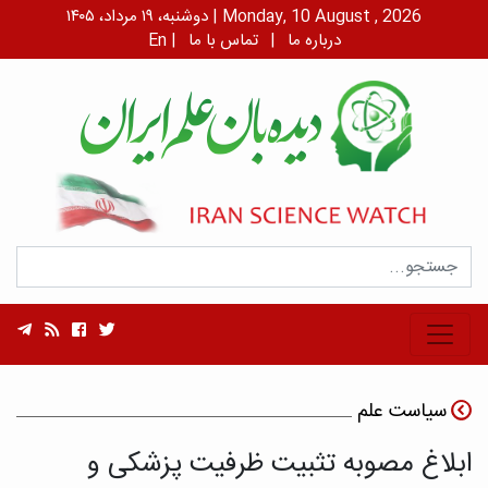
دوشنبه، ۱۹ مرداد، ۱۴۰۵ | Monday, 10 August , 2026
درباره ما
|
تماس با ما
|
En
سیاست علم
ابلاغ مصوبه تثبیت ظرفیت پزشکی و