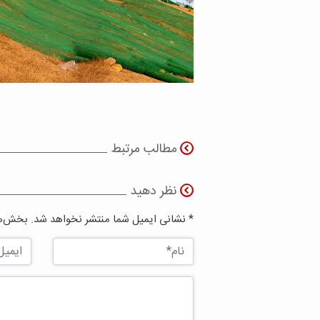
مطالب مرتبط
نظر دهید
* نشانی ایمیل شما منتشر نخواهد شد. بخش‌ها