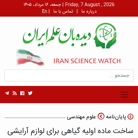
جمعه، ۱۶ مرداد، ۱۴۰۵ | Friday, 7 August , 2026
درباره ما
|
تماس با ما
|
En
پایان‌نامه
علوم مهندسی
ساخت ماده اولیه گیاهی برای لوازم آرایشی