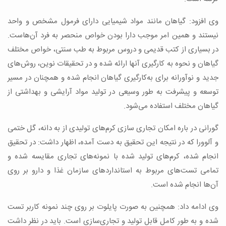
وی افزود: گیاهان مانند مواد شیمیایی دارای فرمول مشخص و واحد
نیستند و همین امر موجب دارا بودن خواص منحصر به فرد آن‌هاست.
در بسیاری از کتب قدیمی و دروس مربوط به طب سنتی، خواص مختلف
گیاهان و نحوه به کارگیری آنها ارائه شده و در تحقیقات نوین، روش‌های
جدید و نوآورانه برای به‌کارگیری گیاهان انجام شده و همچنان در مسیر
توسعه و پیشرفت به طور وسیعی در تولید مواد آرایشی و بهداشتی از
گیاهان مختلف استفاده می‌‌شود.
گورانی در باره امکان تجاری سازی
کرم‌های تولیدی از به دانه، گل ختمی
و آلوورا که در نتیجه این تحقیق به دست آمده، اظهار داشت: در تحقیق
انجام شده، کرم‌های تولید شده با نمونه‌های تجاری مقایسه شده و
تمامی تست‌های مربوط به استانداردهای سازمان غذا و دارو بر روی
آن‌ها انجام شده است.
وی ادامه داد: همچنین به صورت پایلوت بر روی چند نمونه کاربر تست
شده و به طور کامل قابل تولید و تجاری‌سازی است. باید در نظر داشت