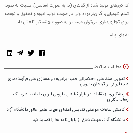
که کرم‌های تولید شده از گیاهان (نه به صورت اسانس)، نسبت به نمونه
تمام شیمیایی، گران‌تر بوده ولی در صورت تولید انبوه و تحقیق و توسعه
برای تجاری‌سازی می‌توان قیمت را به صورت چشمگیر کاهش داد.
انتهای پیام
مطالب مرتبط
تدوین سند ملی «حکمرانی طب ایرانی»/برندسازی ملی فرآورده‌های
طب ایرانی و گیاهان دارویی
پیشگیری از تقلبات در بازار گیاهان دارویی ایران با یافته های یک
رساله دکتری
کاهش ساعات موظفی تدریس اعضای هیات علمی فناور دانشگاه آزاد
دانشگاه آزاد، مهلت دفاع از پایان‌نامه ها را تمدید کرد