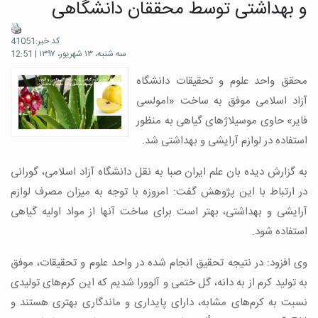
و بهداشتی توسط محققان دانشگاهی
کد خبر:41051
سه شنبه، ۱۳ شهریور، ۱۳۹۷ | 12:51
محقق واحد علوم و تحقیقات دانشگاه
آزاد اسلامی موفق به ساخت «امولسی
فایر» حاوی موسیلاژهای گیاهی به منظور
استفاده در لوازم آرایشی و بهداشتی شد.
به گزارش دیده بان علم ایران
صبا به نقل دانشگاه آزاد اسلامی، گورانی
در ارتباط با این پژوهش گفت: امروزه با توجه به میزان مصرف لوازم
آرایشی و بهداشتی، بهتر است برای ساخت آنها از مواد اولیه گیاهی
استفاده شود.
وی افزود: در نتیجه تحقیق انجام شده در واحد علوم و تحقیقات، موفق
به تولید کرم از به دانه، گل ختمی و آلوورا شدیم که این کرم‌های تولیدی
نسبت به کرم‌های مشابه، دارای پایداری و ماندگاری بهتری هستند و