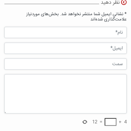
نظر دهید
* نشانی ایمیل شما منتشر نخواهد شد. بخش‌های موردنیاز
علامت‌گذاری شده‌اند
12
=
+
4