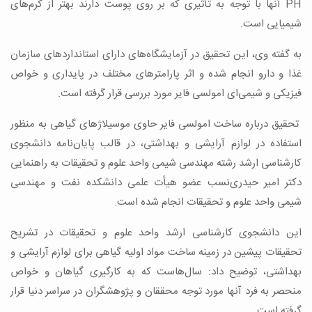
PH آنها با توجه به تأثیری که بر روی پوست دارند بهتر از کرم‌های
شیمیایی است.
به گفته وی، این تحقیق در آزمایشگاه‌های دارای استانداردهای سازمان
غذا و دارو انجام شده و اثر پارامترهای مختلف در پایداری و خواص
فیزیکی و شیمی‌ای امولسی فایر مورد بررسی قرار گرفته است.
تحقیق درباره ساخت امولسی فایر حاوی موسیلاژهای گیاهی به منظور
استفاده در لوازم آرایشی و بهداشتی، در قالب پایان‌نامه دانشجوی
کارشناسی ارشد رشته مهندسی شیمی واحد علوم و تحقیقات به راهنمایی
دکتر امیر حیدری‌نسب عضو هیأت علمی دانشکده نفت و مهندسی
شیمی واحد علوم و تحقیقات انجام شده است.
این دانشجوی کارشناسی ارشد واحد علوم و تحقیقات در تشریح
تحقیقات پیشین در زمینه ساخت مواد اولیه گیاهی برای لوازم آرایشی و
بهداشتی، توضیح داد: سال‌هاست که به کارگیری گیاهان و خواص
منحصر به فرد آنها مورد توجه محققان و پژوهشگران در سراسر دنیا قرار
گرفته است.