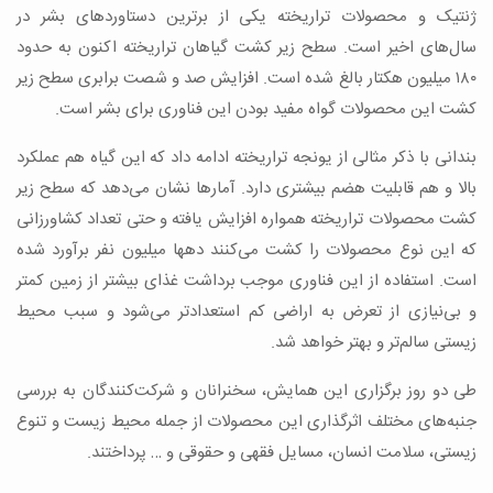
ژنتیک و محصولات تراریخته یکی از برترین دستاوردهای بشر در
سال‌های اخیر است. سطح زیر کشت گیاهان تراریخته اکنون به حدود
۱۸۰ میلیون هکتار بالغ شده است. افزایش صد و شصت برابری سطح زیر
کشت این محصولات گواه مفید بودن این فناوری برای بشر است.
بندانی با ذکر مثالی از یونجه تراریخته ادامه داد که این گیاه هم عملکرد
بالا و هم قابلیت هضم بیشتری دارد. آمارها نشان می‌دهد که سطح زیر
کشت محصولات تراریخته همواره افزایش یافته و حتی تعداد کشاورزانی
که این نوع محصولات را کشت می‌کنند دهها میلیون نفر برآورد شده
است. استفاده از این فناوری موجب برداشت غذای بیشتر از زمین کمتر
و بی‌نیازی از تعرض به اراضی کم استعدادتر می‌شود و سبب محیط
زیستی سالم‌تر و بهتر خواهد شد.
طی دو روز برگزاری این همایش، سخنرانان و شرکت‌کنندگان به بررسی
جنبه‌های مختلف اثرگذاری این محصولات از جمله محیط زیست و تنوع
زیستی، سلامت انسان، مسایل فقهی و حقوقی و … پرداختند.