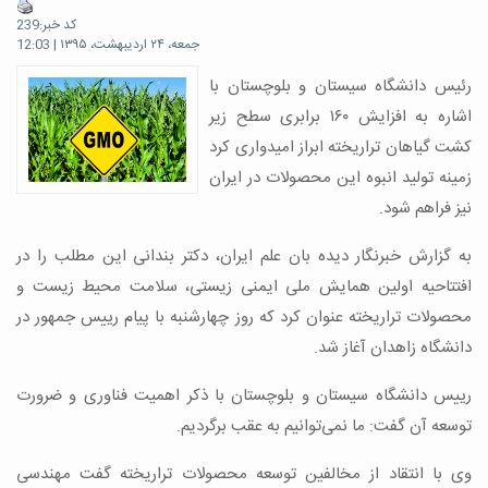
کد خبر:239
جمعه، ۲۴ اردیبهشت، ۱۳۹۵ | 12:03
رئیس دانشگاه سیستان و بلوچستان با
اشاره به افزایش ۱۶۰ برابری سطح زیر
کشت گیاهان تراریخته ابراز امیدواری کرد
زمینه تولید انبوه این محصولات در ایران
نیز فراهم شود.
به گزارش خبرنگار دیده بان علم ایران، دکتر بندانی این مطلب را در
افتتاحیه اولین همایش ملی ایمنی زیستی، سلامت محیط زیست و
محصولات تراریخته عنوان کرد که روز چهارشنبه با پیام رییس جمهور در
دانشگاه زاهدان آغاز شد.
رییس دانشگاه سیستان و بلوچستان با ذکر اهمیت فناوری و ضرورت
توسعه آن گفت: ما نمی‌توانیم به عقب برگردیم.
وی با انتقاد از مخالفین توسعه محصولات تراریخته گفت مهندسی