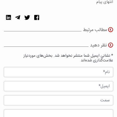
انتهای پیام
مطالب مرتبط
نظر دهید
* نشانی ایمیل شما منتشر نخواهد شد. بخش‌های موردنیاز
علامت‌گذاری شده‌اند