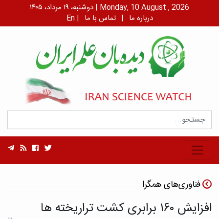
دوشنبه، ۱۹ مرداد، ۱۴۰۵ | Monday, 10 August , 2026
درباره ما
|
تماس با ما
|
En
فناوری‌های همگرا
افزایش ۱۶۰ برابری کشت تراریخته ها