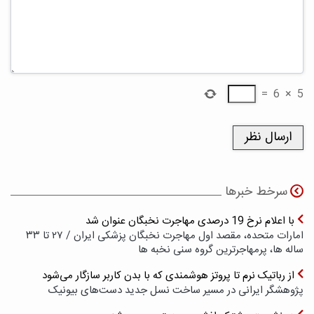
=
6
×
5
سرخط خبرها
با اعلام نرخ 19 درصدی مهاجرت نخبگان عنوان شد
امارات متحده، مقصد اول مهاجرت نخبگان پزشکی ایران / ۲۷ تا ۳۳
ساله ها، پرمهاجرترین گروه سنی نخبه ها
از رباتیک نرم تا پروتز هوشمندی که با بدن کاربر سازگار می‌شود
پژوهشگر ایرانی در مسیر ساخت نسل جدید دست‌های بیونیک