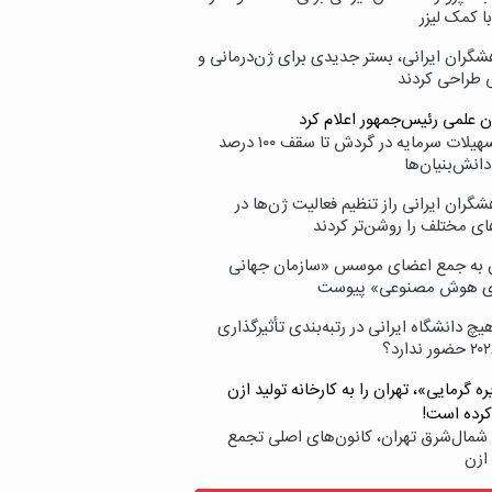
با کمک لیزر
شگران ایرانی، بستر جدیدی برای ژن‌درمانی و
ی طراحی کردند
ن علمی رئیس‌جمهور اعلام کرد
ارائه تسهیلات سرمایه در گردش تا سقف ۱۰۰ درصد
انش‌بنیان‌ها
گران ایرانی راز تنظیم فعالیت ژن‌ها در
ای مختلف را روشن‌تر کردند
ن به جمع اعضای موسس «سازمان جهانی
ی هوش مصنوعی» پیوست
یچ دانشگاه ایرانی در رتبه‌بندی تأثیرگذاری
ه گرمایی»، تهران را به کارخانه تولید ازن
کرده است!
شمال‌شرق تهران، کانون‌های اصلی تجمع
 ازن