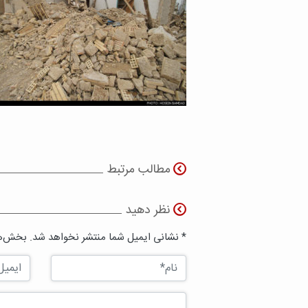
مطالب مرتبط
نظر دهید
* نشانی ایمیل شما منتشر نخواهد شد. بخش‌ها