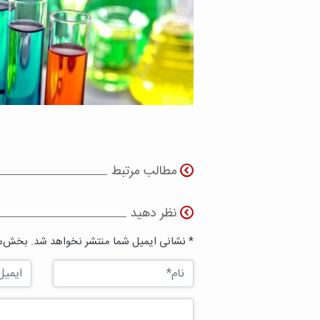
مطالب مرتبط
نظر دهید
* نشانی ایمیل شما منتشر نخواهد شد. بخش‌ها